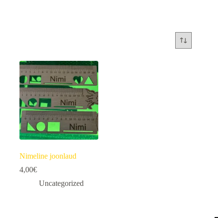
Nimeline joonlaud
4,00
€
Uncategorized