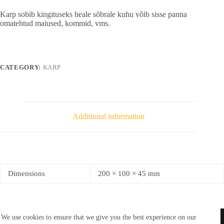
Karp sobib kingituseks heale sõbrale kuhu võib sisse panna
omatehtud maiused, kommid, vms.
CATEGORY:
KARP
Additional information
Dimensions
200 × 100 × 45 mm
We use cookies to ensure that we give you the best experience on our